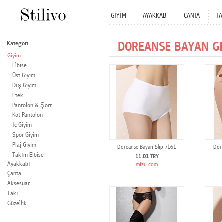
GİYİM
AYAKKABI
ÇANTA
TA
DOREANSE BAYAN G
Kategori
Giyim
Elbise
Üst Giyim
Dış Giyim
Etek
Pantolon & Şort
Kot Pantolon
İç Giyim
Spor Giyim
Plaj Giyim
Doreanse Bayan Slip 7161
Dor
Takım Elbise
11.01
TRY
Ayakkabı
mizu.com
Çanta
Aksesuar
Takı
Güzellik