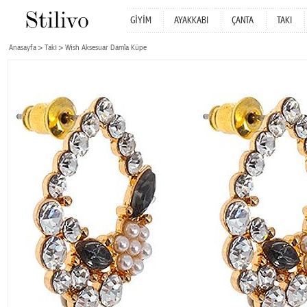
GİYİM
AYAKKABI
ÇANTA
TAKI
Anasayfa
Takı
Wish Aksesuar Damla Küpe