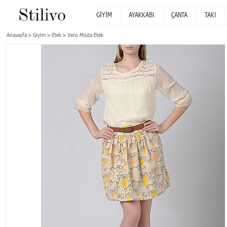
GİYİM
AYAKKABI
ÇANTA
TAKI
Anasayfa
Giyim
Etek
Vero Moda Etek