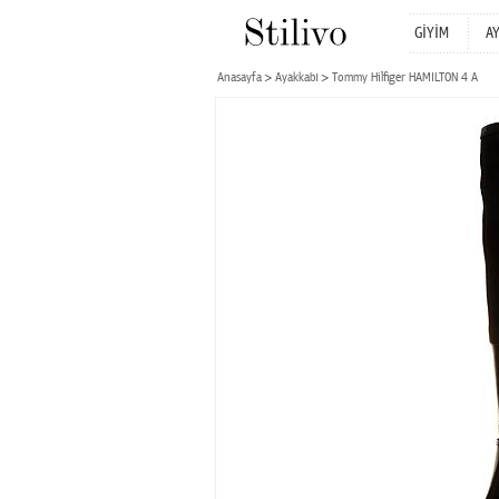
GİYİM
A
Anasayfa
Ayakkabı
Tommy Hilfiger HAMILTON 4 A