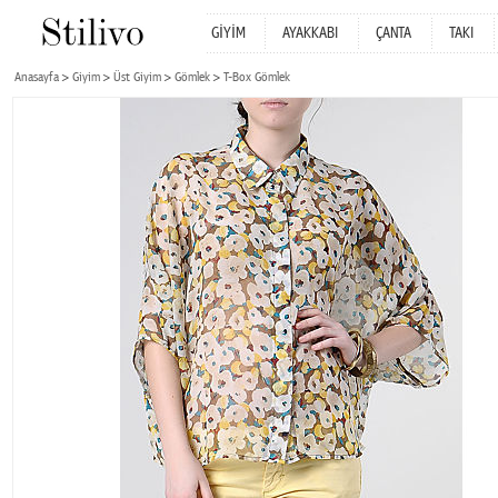
GİYİM
AYAKKABI
ÇANTA
TAKI
Anasayfa
Giyim
Üst Giyim
Gömlek
T-Box Gömlek