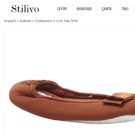
GİYİM
AYAKKABI
ÇANTA
TAKI
Anasayfa
Ayakkabı
Shakespeare in Love Taba Terlik