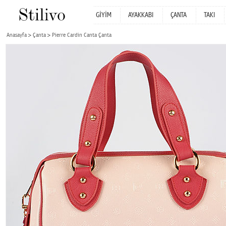
GİYİM
AYAKKABI
ÇANTA
TAKI
Anasayfa
Çanta
Pierre Cardin Canta Çanta