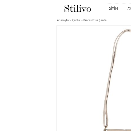
GİYİM
A
Anasayfa
Çanta
Pieces Disa Çanta