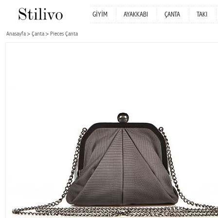
GİYİM
AYAKKABI
ÇANTA
TAKI
Anasayfa
Çanta
Pieces Çanta