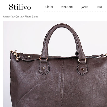
GİYİM
AYAKKABI
ÇANTA
TAKI
Anasayfa
Çanta
Pieces Çanta