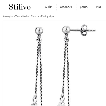
GİYİM
AYAKKABI
ÇANTA
TAKI
Anasayfa
Takı
Nevinci Simuzer Gümüş Küpe