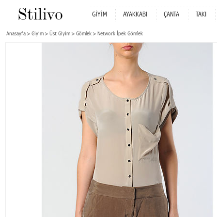
GİYİM
AYAKKABI
ÇANTA
TAKI
Anasayfa
Giyim
Üst Giyim
Gömlek
Network İpek Gömlek