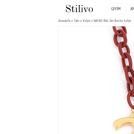
GİYİM
A
Anasayfa
Takı
Kolye
NAYAD BAL Om Bordo Kolye