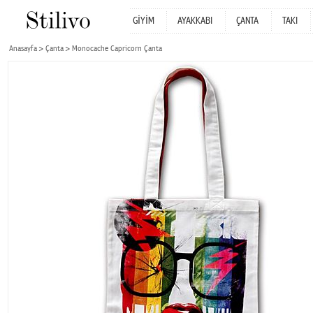
GİYİM
AYAKKABI
ÇANTA
TAKI
Anasayfa
Çanta
Monocache Capricorn Çanta