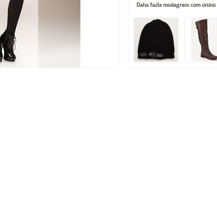
Daha fazla modagram.com ürünü