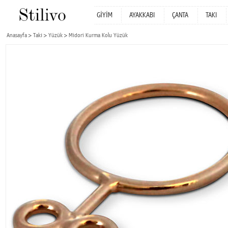
GİYİM
AYAKKABI
ÇANTA
TAKI
Anasayfa
Takı
Yüzük
Midori Kurma Kolu Yüzük