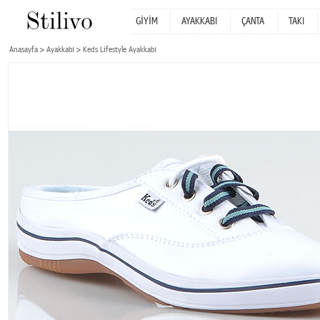
GİYİM
AYAKKABI
ÇANTA
TAKI
Anasayfa
Ayakkabı
Keds Lifestyle Ayakkabı