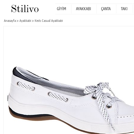
GİYİM
AYAKKABI
ÇANTA
TAKI
Anasayfa
Ayakkabı
Keds Casual Ayakkabı