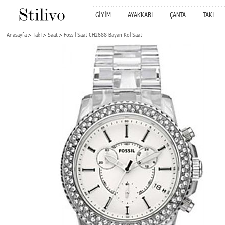
GİYİM
AYAKKABI
ÇANTA
TAKI
Anasayfa
Takı
Saat
Fossil Saat CH2688 Bayan Kol Saati