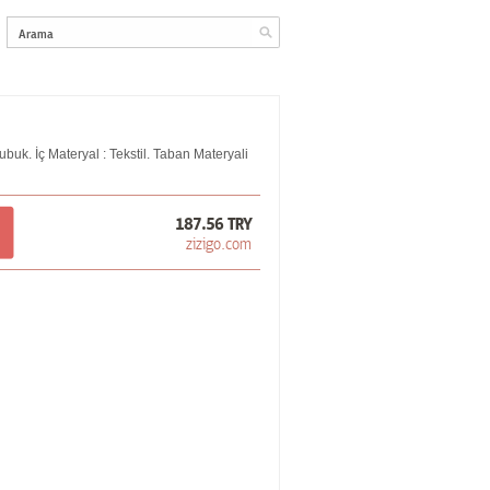
ubuk. İç Materyal : Tekstil. Taban Materyali
187.56 TRY
zizigo.com