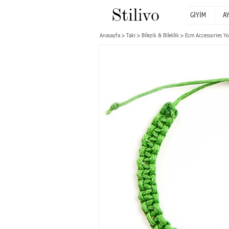
GİYİM
A
Anasayfa
Takı
Bilezik & Bileklik
Ecm Accessories Yo