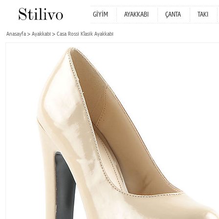
GİYİM
AYAKKABI
ÇANTA
TAKI
Anasayfa
Ayakkabı
Casa Rossi Klasik Ayakkabı